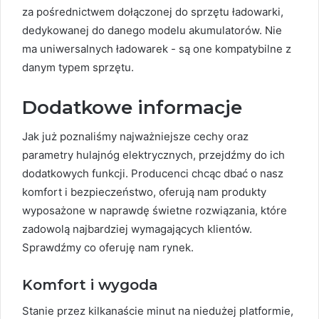
za pośrednictwem dołączonej do sprzętu ładowarki,
dedykowanej do danego modelu akumulatorów. Nie
ma uniwersalnych ładowarek - są one kompatybilne z
danym typem sprzętu.
Dodatkowe informacje
Jak już poznaliśmy najważniejsze cechy oraz
parametry hulajnóg elektrycznych, przejdźmy do ich
dodatkowych funkcji. Producenci chcąc dbać o nasz
komfort i bezpieczeństwo, oferują nam produkty
wyposażone w naprawdę świetne rozwiązania, które
zadowolą najbardziej wymagających klientów.
Sprawdźmy co oferuję nam rynek.
Komfort i wygoda
Stanie przez kilkanaście minut na niedużej platformie,