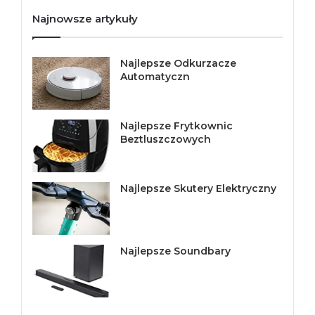
Najnowsze artykuły
Najlepsze Odkurzacze
Automatyczn
Najlepsze Frytkownic
Beztluszczowych
Najlepsze Skutery Elektryczny
Najlepsze Soundbary