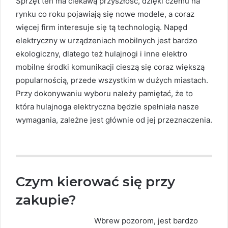
Sprzęt ten ma ciekawą przyszłość, dzięki czemu na
rynku co roku pojawiają się nowe modele, a coraz
więcej firm interesuje się tą technologią. Napęd
elektryczny w urządzeniach mobilnych jest bardzo
ekologiczny, dlatego też hulajnogi i inne elektro
mobilne środki komunikacji cieszą się coraz większą
popularnością, przede wszystkim w dużych miastach.
Przy dokonywaniu wyboru należy pamiętać, że to
która hulajnoga elektryczna będzie spełniała nasze
wymagania, zależne jest głównie od jej przeznaczenia.
Czym kierować się przy
zakupie?
Wbrew pozorom, jest bardzo