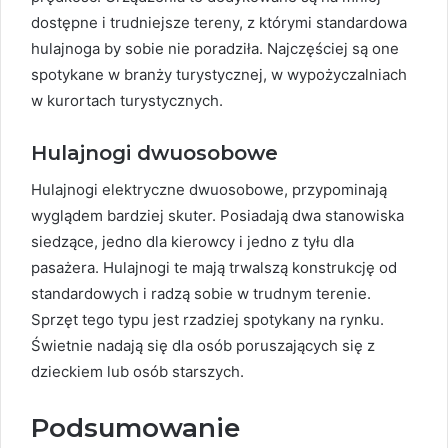
dostępne i trudniejsze tereny, z którymi standardowa
hulajnoga by sobie nie poradziła. Najczęściej są one
spotykane w branży turystycznej, w wypożyczalniach
w kurortach turystycznych.
Hulajnogi dwuosobowe
Hulajnogi elektryczne dwuosobowe, przypominają
wyglądem bardziej skuter. Posiadają dwa stanowiska
siedzące, jedno dla kierowcy i jedno z tyłu dla
pasażera. Hulajnogi te mają trwalszą konstrukcję od
standardowych i radzą sobie w trudnym terenie.
Sprzęt tego typu jest rzadziej spotykany na rynku.
Świetnie nadają się dla osób poruszających się z
dzieckiem lub osób starszych.
Podsumowanie