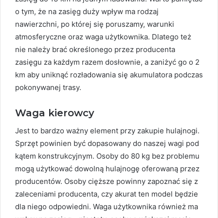
o tym, że na zasięg duży wpływ ma rodzaj
nawierzchni, po której się poruszamy, warunki
atmosferyczne oraz waga użytkownika. Dlatego też
nie należy brać określonego przez producenta
zasięgu za każdym razem dosłownie, a zaniżyć go o 2
km aby uniknąć rozładowania się akumulatora podczas
pokonywanej trasy.
Waga kierowcy
Jest to bardzo ważny element przy zakupie hulajnogi.
Sprzęt powinien być dopasowany do naszej wagi pod
kątem konstrukcyjnym. Osoby do 80 kg bez problemu
mogą użytkować dowolną hulajnogę oferowaną przez
producentów. Osoby cięższe powinny zapoznać się z
zaleceniami producenta, czy akurat ten model będzie
dla niego odpowiedni. Waga użytkownika również ma