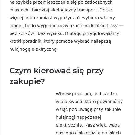
na szybkie przemieszczanie się po zatłoczonych
miastach i bardziej ekologiczny transport. Coraz
więcej osób zamiast wypożyczać, wybiera własny
model, bo to wygodne rozwiązanie na krótkie trasy —
bez korków i bez wysiłku. Dlatego przygotowaliśmy
krótki poradnik, który pomoże wybrać najlepszą
hulajnogę elektryczną.
Czym kierować się przy
zakupie?
Wbrew pozorom, jest bardzo
wiele kwestii które powinniśmy
wziąć pod uwagę przy zakupie
hulajnogi napędzanej
elektrycznie. Nasz wiek, waga
naszego ciała oraz to do jakich