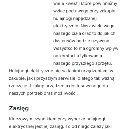
wiele kwestii które powinniśmy
wziąć pod uwagę przy zakupie
hulajnogi napędzanej
elektrycznie. Nasz wiek, waga
naszego ciała oraz to do jakich
dystansów będzie używana.
Wszystko to ma ogromny wpływ
na komfort użytkowania
naszego przyszłego sprzętu.
Hulajnogi elektryczne nie są tanimi urządzeniami w
zakupie, jak i przyszłym serwisie, dlatego tak ważną
rzeczą jest zakup urządzenia dostosowanego do
naszych potrzeb oraz możliwości.
Zasięg
Kluczowym czynnikiem przy wyborze hulajnogi
elektrycznej jest jej zasięg. To od niego zależy jaki