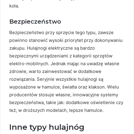
koła.
Bezpieczeństwo
Bezpieczeństwo przy sprzęcie tego typu, zawsze
powinno stanowić wysoki priorytet przy dokonywaniu
zakupu. Hulajnogi elektryczne są bardzo
bezpiecznymi urządzeniami z kategorii sprzętów
elektro-mobilnych. Jednak mając na uwadzę własne
zdrowie, warto zainwestować w dodatkowe
rozwiązania. Seryjnie wszystkie hulajnogi są
wyposażone w hamulce, światła oraz klakson. Wielu
producentów stosuje własne, innowacyjne systemy
bezpieczeństwa, takie jak: dodatkowe oświetlenie czy
też, w droższych modelach, lepsze hamulce.
Inne typy hulajnóg