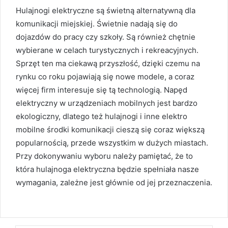
Hulajnogi elektryczne są świetną alternatywną dla
komunikacji miejskiej. Świetnie nadają się do
dojazdów do pracy czy szkoły. Są również chętnie
wybierane w celach turystycznych i rekreacyjnych.
Sprzęt ten ma ciekawą przyszłość, dzięki czemu na
rynku co roku pojawiają się nowe modele, a coraz
więcej firm interesuje się tą technologią. Napęd
elektryczny w urządzeniach mobilnych jest bardzo
ekologiczny, dlatego też hulajnogi i inne elektro
mobilne środki komunikacji cieszą się coraz większą
popularnością, przede wszystkim w dużych miastach.
Przy dokonywaniu wyboru należy pamiętać, że to
która hulajnoga elektryczna będzie spełniała nasze
wymagania, zależne jest głównie od jej przeznaczenia.