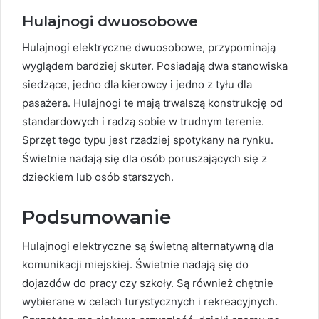
Hulajnogi dwuosobowe
Hulajnogi elektryczne dwuosobowe, przypominają
wyglądem bardziej skuter. Posiadają dwa stanowiska
siedzące, jedno dla kierowcy i jedno z tyłu dla
pasażera. Hulajnogi te mają trwalszą konstrukcję od
standardowych i radzą sobie w trudnym terenie.
Sprzęt tego typu jest rzadziej spotykany na rynku.
Świetnie nadają się dla osób poruszających się z
dzieckiem lub osób starszych.
Podsumowanie
Hulajnogi elektryczne są świetną alternatywną dla
komunikacji miejskiej. Świetnie nadają się do
dojazdów do pracy czy szkoły. Są również chętnie
wybierane w celach turystycznych i rekreacyjnych.