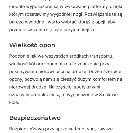
modele wyposażone są w wysuwane platformy, dzięki
którym rozstawimy wygodniej nogi. Rozwiązania te są
bardzo wygodne i warto wybrać którąś z opcji, aby
przemieszczenia się było przyjemniejsze.
Wielkość opon
Podobnie jak we wszystkich środkach transportu,
wielkość kół oraz opon ma duże znaczenie przy
pokonywaniu nierówności na drodze. Duże i szerokie
opony, pozwolą nam się cieszyć dużym komfortem na
nierównej drodze. Najczęściej spotykanymi i
uznanymi produktami są te wyposażone w 8 calowe
koła.
Bezpieczeństwo
Bezpieczeństwo przy sprzęcie tego typu, zawsze