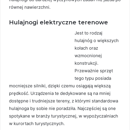
równej nawierzchni.
Hulajnogi elektryczne terenowe
Jest to rodzaj
hulajnóg o większych
kołach oraz
wzmocnionej
konstrukcji.
Przeważnie sprzęt
tego typu posiada
mocniejsze silniki, dzięki czemu osiągają większą
prędkość. Urządzenia te dedykowane są na mniej
dostępne i trudniejsze tereny, z którymi standardowa
hulajnoga by sobie nie poradziła. Najczęściej są one
spotykane w branży turystycznej, w wypożyczalniach
w kurortach turystycznych.