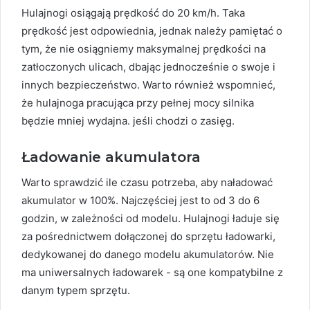
Hulajnogi osiągają prędkość do 20 km/h. Taka
prędkość jest odpowiednia, jednak należy pamiętać o
tym, że nie osiągniemy maksymalnej prędkości na
zatłoczonych ulicach, dbając jednocześnie o swoje i
innych bezpieczeństwo. Warto również wspomnieć,
że hulajnoga pracująca przy pełnej mocy silnika
będzie mniej wydajna. jeśli chodzi o zasięg.
Ładowanie akumulatora
Warto sprawdzić ile czasu potrzeba, aby naładować
akumulator w 100%. Najczęściej jest to od 3 do 6
godzin, w zależności od modelu. Hulajnogi ładuje się
za pośrednictwem dołączonej do sprzętu ładowarki,
dedykowanej do danego modelu akumulatorów. Nie
ma uniwersalnych ładowarek - są one kompatybilne z
danym typem sprzętu.