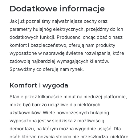
Dodatkowe informacje
Jak już poznaliśmy najważniejsze cechy oraz
parametry hulajnóg elektrycznych, przejdźmy do ich
dodatkowych funkcji. Producenci chcąc dbać o nasz
komfort i bezpieczeństwo, oferują nam produkty
wyposażone w naprawdę świetne rozwiązania, które
zadowolą najbardziej wymagających klientów.
Sprawdźmy co oferuję nam rynek.
Komfort i wygoda
Stanie przez kilkanaście minut na niedużej platformie,
może być bardzo uciążliwe dla niektórych
użytkowników. Wiele nowoczesnych hulajnóg
wyposażona jest w siedziska z możliwością
demontażu, na którym można wygodnie usiąść. Dla
osób którym pozycja stojąca nie przeszkadza, niektóre