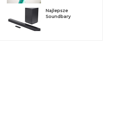
Najlepsze
Soundbary